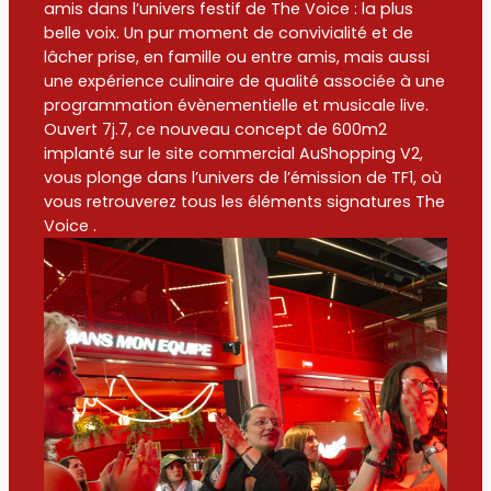
amis dans l’univers festif de The Voice : la plus
belle voix. Un pur moment de convivialité et de
lâcher prise, en famille ou entre amis, mais aussi
une expérience culinaire de qualité associée à une
programmation évènementielle et musicale live.
Ouvert 7j.7, ce nouveau concept de 600m2
implanté sur le site commercial AuShopping V2,
vous plonge dans l’univers de l’émission de TF1, où
vous retrouverez tous les éléments signatures The
Voice .