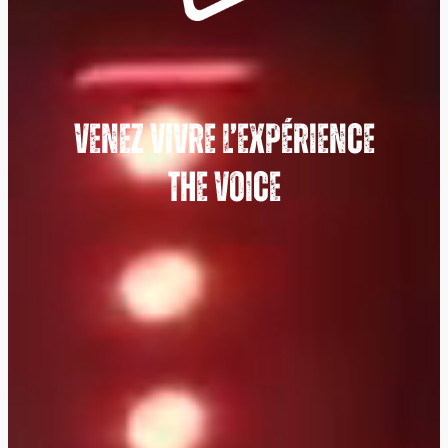
VENEZ VIVRE L’EXPÉRIENCE
THE VOICE