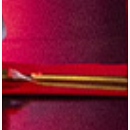
Chantez