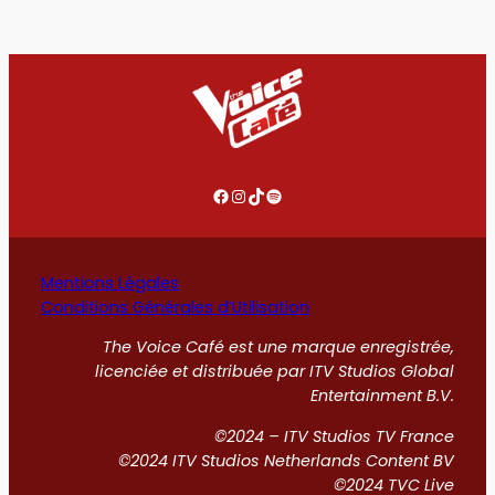
Facebook
Instagram
TikTok
Spotify
Mentions Légales
Conditions Générales d’Utilisation
The Voice Café est une marque enregistrée,
licenciée et distribuée par ITV Studios Global
Entertainment B.V.
©2024 – ITV Studios TV France
©2024 ITV Studios Netherlands Content BV
©2024 TVC Live