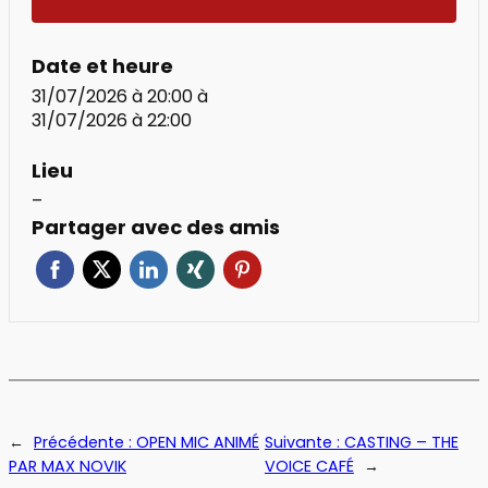
Date et heure
31/07/2026 à 20:00
à
31/07/2026 à 22:00
Lieu
–
Partager avec des amis
←
Précédente :
OPEN MIC ANIMÉ
Suivante :
CASTING – THE
PAR MAX NOVIK
VOICE CAFÉ
→