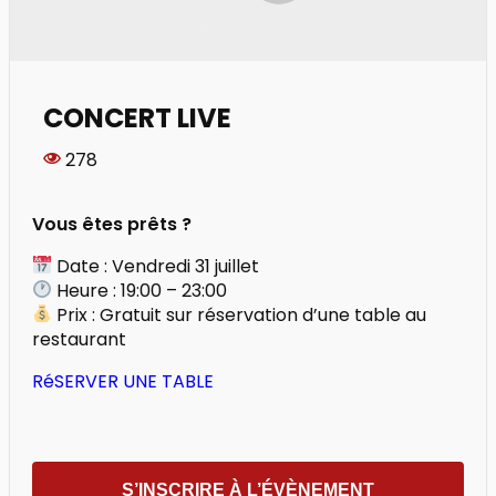
CONCERT LIVE
278
Vous êtes prêts ?
Date : Vendredi 31 juillet
Heure : 19:00 – 23:00
Prix : Gratuit sur réservation d’une table au
restaurant
RéSERVER UNE TABLE
S’INSCRIRE À L’ÉVÈNEMENT