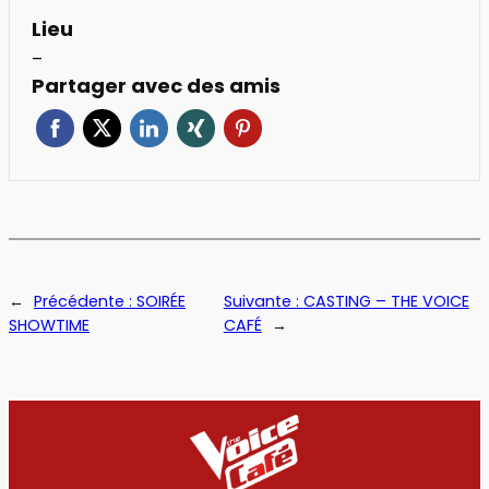
Lieu
–
Partager avec des amis
←
Précédente :
SOIRÉE
Suivante :
CASTING – THE VOICE
SHOWTIME
CAFÉ
→