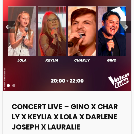
CONCERT LIVE – GINO X CHAR
LY X KEYLIA X LOLA X DARLENE
JOSEPH X LAURALIE