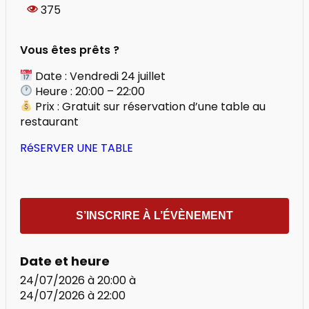
375
Vous êtes prêts ?
Date : Vendredi 24 juillet
Heure : 20:00 – 22:00
Prix : Gratuit sur réservation d’une table au
restaurant
RéSERVER UNE TABLE
S’INSCRIRE À L’ÉVÈNEMENT
Date et heure
24/07/2026 à 20:00
à
24/07/2026 à 22:00